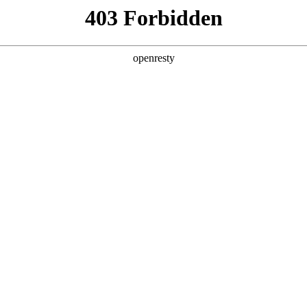
产品及服务
行业解决方案
合作伙伴
投资者关系