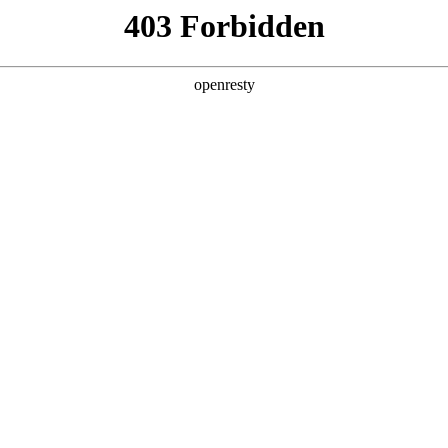
产品及服务
行业解决方案
合作伙伴
投资者关系